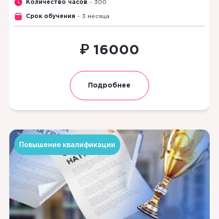
Количество часов
- 300
Срок обучения
- 3 месяца
₽
16000
Подробнее
Повышение квалификации