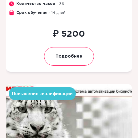
Количество часов
- 36
Срок обучения
- 14 дней
₽
5200
Подробнее
Повышение квалификации