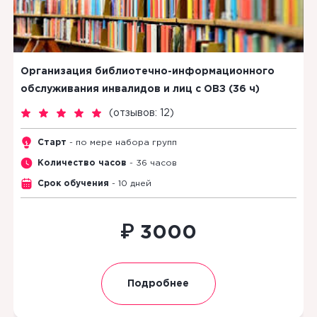
Организация библиотечно-информационного
обслуживания инвалидов и лиц с ОВЗ (36 ч)
(
отзывов: 12
)
Старт
- по мере набора групп
Количество часов
- 36 часов
Срок обучения
- 10 дней
₽
3000
Подробнее