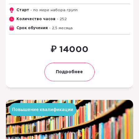
Старт
- по мере набора групп
Количество часов
- 252
Срок обучения
- 2,5 месяца
₽
14000
Подробнее
Повышение квалификации