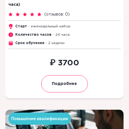
часа)
(
отзывов: 0
)
Старт
- еженедельный набор
Количество часов
- 24 часа
Срок обучения
- 2 недели
₽
3700
Подробнее
Повышение квалификации