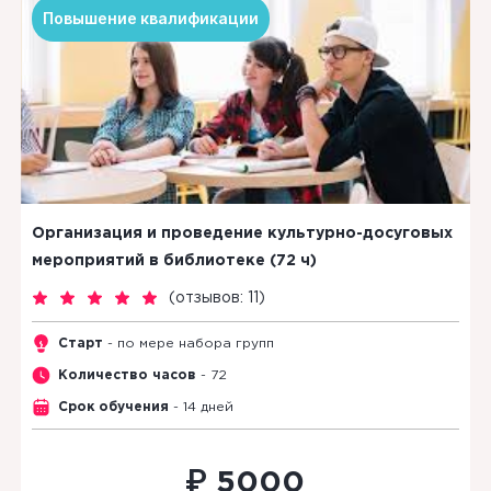
Повышение квалификации
Организация и проведение культурно-досуговых
мероприятий в библиотеке (72 ч)
(
отзывов: 11
)
Старт
- по мере набора групп
Количество часов
- 72
Срок обучения
- 14 дней
₽
5000