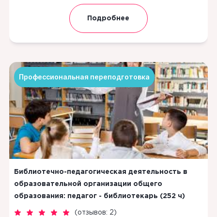
Подробнее
Профессиональная переподготовка
Библиотечно-педагогическая деятельность в
образовательной организации общего
образования: педагог - библиотекарь (252 ч)
(
отзывов: 2
)