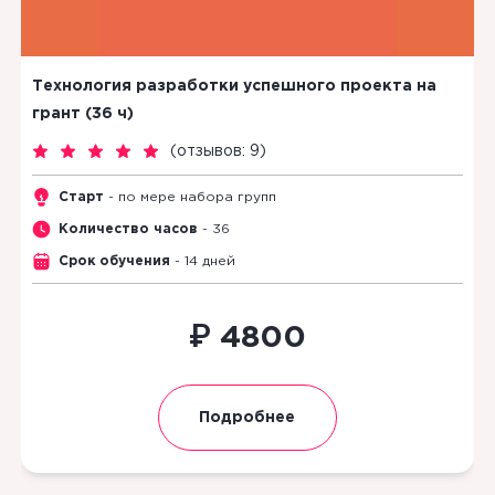
Технология разработки успешного проекта на
грант (36 ч)
(
отзывов: 9
)
Старт
- по мере набора групп
Количество часов
- 36
Срок обучения
- 14 дней
₽
4800
Подробнее