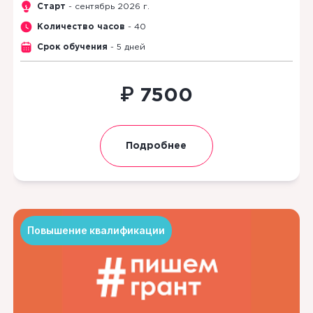
Старт
- сентябрь 2026 г.
Количество часов
- 40
Срок обучения
- 5 дней
₽
7500
Подробнее
Повышение квалификации