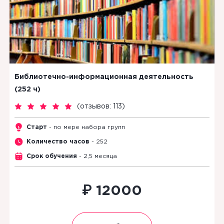
Библиотечно-информационная деятельность
(252 ч)
(
отзывов: 113
)
Старт
- по мере набора групп
Количество часов
- 252
Срок обучения
- 2,5 месяца
₽
12000