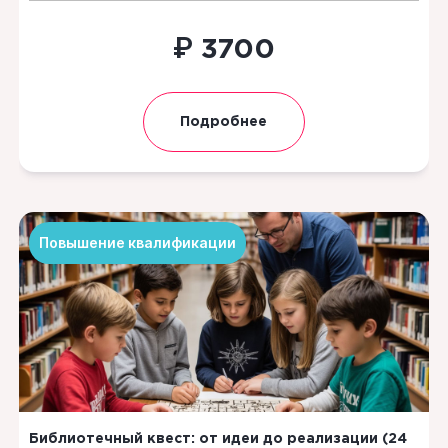
₽
3700
Подробнее
Повышение квалификации
Библиотечный квест: от идеи до реализации (24