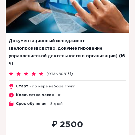
Документационный менеджмент
(делопроизводство, документирование
управленческой деятельности в организации) (16
ч)
(
отзывов: 0
)
Старт
- по мере набора групп
Количество часов
- 16
Срок обучения
- 5 дней
₽
2500