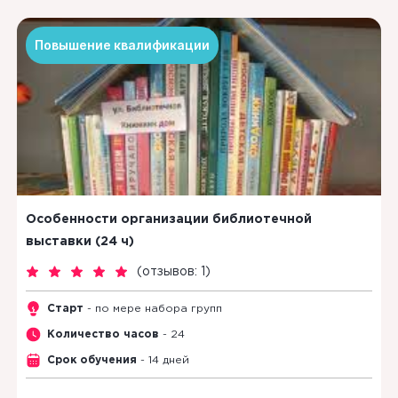
Повышение квалификации
Особенности организации библиотечной
выставки (24 ч)
(
отзывов: 1
)
Старт
- по мере набора групп
Количество часов
- 24
Срок обучения
- 14 дней