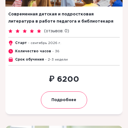
Современная детская и подростковая
литература в работе педагога и библиотекаря
(
отзывов: 0
)
Старт
- сентябрь 2026 г.
Количество часов
- 36
Срок обучения
- 2-3 недели
₽
6200
Подробнее