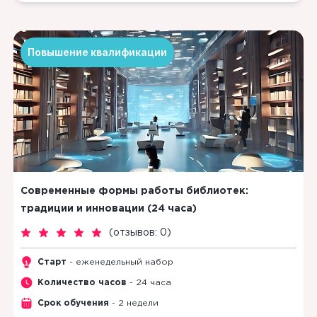
Повышение квалификации
Современные формы работы библиотек:
традиции и инновации (24 часа)
(
отзывов: 0
)
Старт
- еженедельный набор
Количество часов
- 24 часа
Срок обучения
- 2 недели