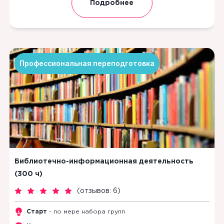
Подробнее
Профессиональная переподготовка
Библиотечно-информационная деятельность
(300 ч)
(
отзывов: 6
)
Старт
- по мере набора групп