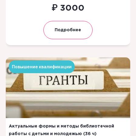
₽
3000
Подробнее
Повышение квалификации
Актуальные формы и методы библиотечной
работы с детьми и молодежью (36 ч)