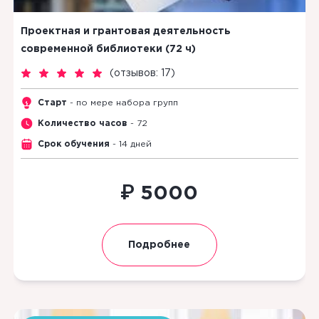
Проектная и грантовая деятельность
современной библиотеки (72 ч)
(
отзывов: 17
)
Старт
- по мере набора групп
Количество часов
- 72
Срок обучения
- 14 дней
₽
5000
Подробнее