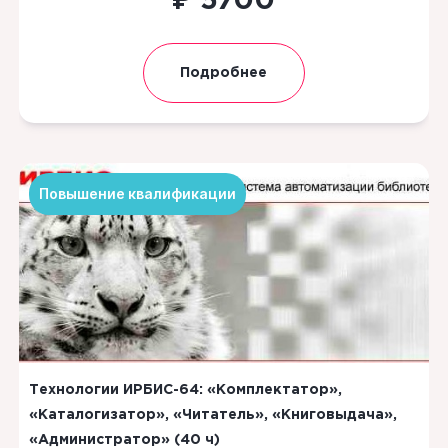
5700
Подробнее
Повышение квалификации
Технологии ИРБИС-64: «Комплектатор»,
«Каталогизатор», «Читатель», «Книговыдача»,
«Администратор» (40 ч)