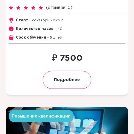
(
отзывов: 0
)
Старт
- сентябрь 2026 г.
Количество часов
- 40
Срок обучения
- 5 дней
₽
7500
Подробнее
Повышение квалификации