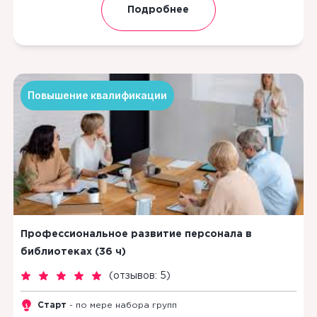
Подробнее
Повышение квалификации
Профессиональное развитие персонала в
библиотеках (36 ч)
(
отзывов: 5
)
Старт
- по мере набора групп