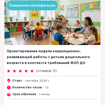
Повышение квалификации
Проектирование модели коррекционно-
развивающей работы с детьми дошкольного
возраста в контексте требований ФОП ДО
(
отзывов: 0
)
Старт
- сентябрь 2026 г.
Количество часов
- 72
Срок обучения
- 1 месяц