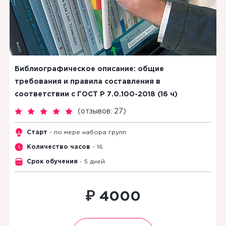
Библиографическое описание: общие
требования и правила составления в
соответствии с ГОСТ Р 7.0.100-2018 (16 ч)
(
отзывов: 27
)
Старт
- по мере набора групп
Количество часов
- 16
Срок обучения
- 5 дней
₽
4000