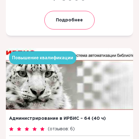
Подробнее
Повышение квалификации
Администрирование в ИРБИС – 64 (40 ч)
(
отзывов: 6
)