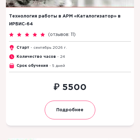
Технология работы в АРМ «Каталогизатор» в
ИРБИС-64
(
отзывов: 11
)
Старт
- сентябрь 2026 г.
Количество часов
- 24
Срок обучения
- 5 дней
₽
5500
Подробнее