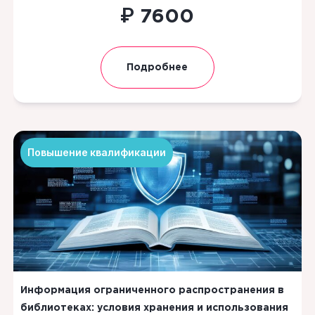
₽
7600
Подробнее
Повышение квалификации
Информация ограниченного распространения в
библиотеках: условия хранения и использования