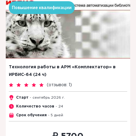
Повышение квалификации
Технология работы в АРМ «Комплектатор» в
ИРБИС-64 (24 ч)
(
отзывов: 1
)
Старт
- сентябрь 2026 г.
Количество часов
- 24
Срок обучения
- 5 дней
₽