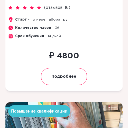
(
отзывов: 16
)
Старт
- по мере набора групп
Количество часов
- 36
Срок обучения
- 14 дней
₽
4800
Подробнее
Повышение квалификации