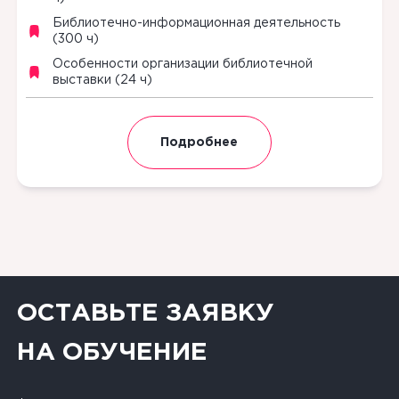
Библиотечно-информационная деятельность
(300 ч)
Особенности организации библиотечной
выставки (24 ч)
Подробнее
ОСТАВЬТЕ ЗАЯВКУ
НА ОБУЧЕНИЕ