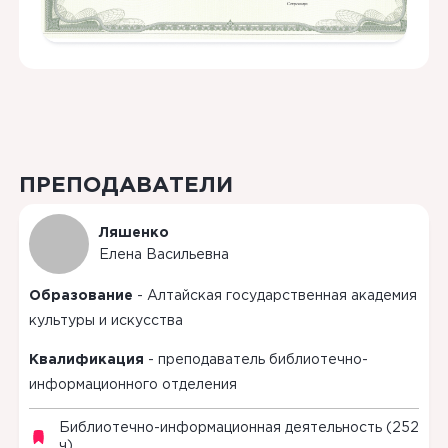
ПРЕПОДАВАТЕЛИ
Ляшенко
Елена
Васильевна
Образование
-
Алтайская государственная академия
культуры и искусства
Квалификация
-
преподаватель библиотечно-
информационного отделения
Библиотечно-информационная деятельность (252
ч)