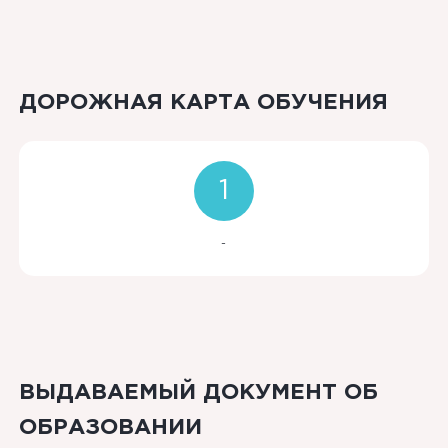
ДОРОЖНАЯ КАРТА ОБУЧЕНИЯ
1
-
ВЫДАВАЕМЫЙ ДОКУМЕНТ ОБ
ОБРАЗОВАНИИ