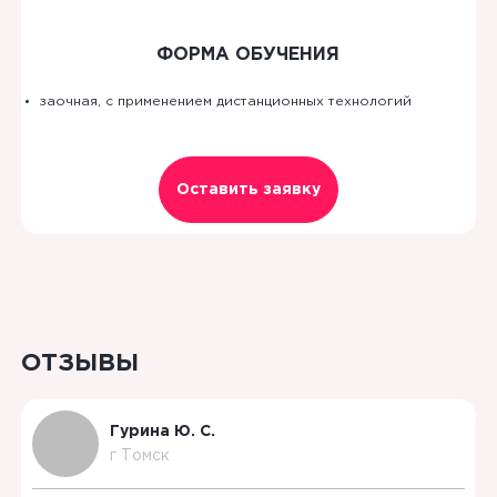
ФОРМА ОБУЧЕНИЯ
заочная, с применением дистанционных технологий
Оставить заявку
ОТЗЫВЫ
Гурина Ю. С.
г Томск