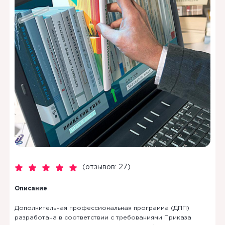
(отзывов: 27)
Описание
Дополнительная профессиональная программа (ДПП)
разработана в соответствии с требованиями Приказа