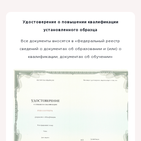
Удостоверение о повышении квалификации
установленного образца
Все документы вносятся в «Федеральный реестр
сведений о документах об образовании и (или) о
квалификации, документах об обучении»