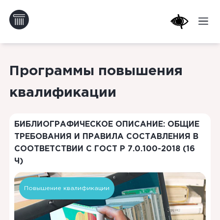
Программы повышения
квалификации
БИБЛИОГРАФИЧЕСКОЕ ОПИСАНИЕ: ОБЩИЕ
ТРЕБОВАНИЯ И ПРАВИЛА СОСТАВЛЕНИЯ В
СООТВЕТСТВИИ С ГОСТ Р 7.0.100-2018 (16
Ч)
Повышение квалификации