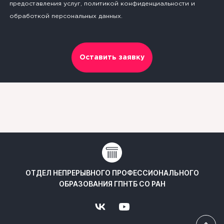
предоставления услуг, политикой конфиденциальности и
обработкой персональных данных.
Оставить заявку
ОТДЕЛ НЕПРЕРЫВНОГО ПРОФЕССИОНАЛЬНОГО
ОБРАЗОВАНИЯ ГПНТБ СО РАН