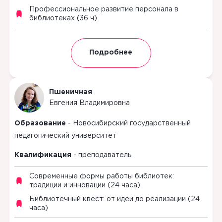
Профессиональное развитие персонала в
библиотеках (36 ч)
Подробнее
Пшеничная
Евгения
Владимировна
Образование
-
Новосибирский государственный
педагогический университет
Квалификация
-
преподаватель
Современные формы работы библиотек:
традиции и инновации (24 часа)
Библиотечный квест: от идеи до реализации (24
часа)