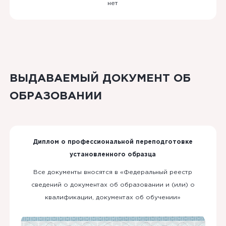
нет
ВЫДАВАЕМЫЙ ДОКУМЕНТ ОБ
ОБРАЗОВАНИИ
Диплом о профессиональной переподготовке
установленного образца
Все документы вносятся в «Федеральный реестр
сведений о документах об образовании и (или) о
квалификации, документах об обучении»