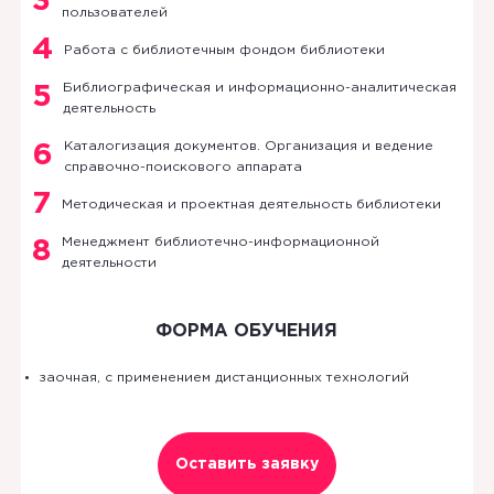
3
пользователей
4
Работа с библиотечным фондом библиотеки
Библиографическая и информационно-аналитическая
5
деятельность
Каталогизация документов. Организация и ведение
6
справочно-поискового аппарата
7
Методическая и проектная деятельность библиотеки
Менеджмент библиотечно-информационной
8
деятельности
ФОРМА ОБУЧЕНИЯ
заочная, с применением дистанционных технологий
Оставить заявку