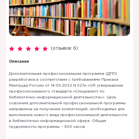
(отзывов: 6)
Описание
Дополнительная профессиональная программа (ДПП)
разработана в соответствии с требованиями Приказа
Минтруда России от 14.09.2022 N 527н «Об утверждении
профессионального стандарта «Специалист по
библиотечно-информационной деятельности»». Цель
освоения дополнительной профессиональной программы
направлена на получение компетенций, необходимых для
выполнения нового вида профессиональной деятельности
в библиотечно-информационной сфере. Общая
трудоемкость программы – 300 часов