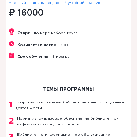
Учебный план и календарный учебный график
₽ 16000
Старт
- по мере набора групп
Количество часов
- 300
Срок обучения
- 3 месяца
ТЕМЫ ПРОГРАММЫ
Теоретические основы библиотечно-информационной
1
деятельности
Нормативно-правовое обеспечение библиотечно-
2
информационной деятельности
Библиотечно-информационное обслуживание