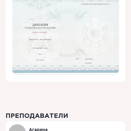
ПРЕПОДАВАТЕЛИ
Агарина