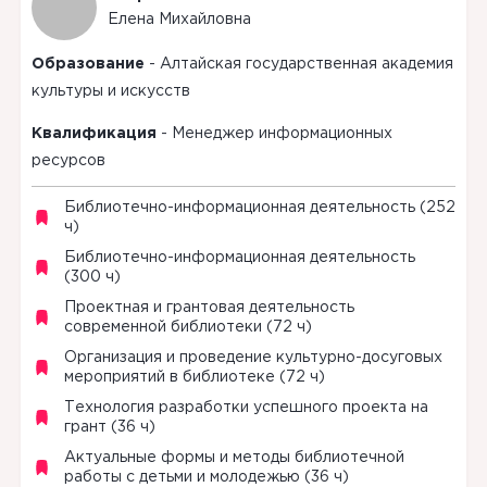
Елена
Михайловна
Образование
-
Алтайская государственная академия
культуры и искусств
Квалификация
-
Менеджер информационных
ресурсов
Библиотечно-информационная деятельность (252
ч)
Библиотечно-информационная деятельность
(300 ч)
Проектная и грантовая деятельность
современной библиотеки (72 ч)
Организация и проведение культурно-досуговых
мероприятий в библиотеке (72 ч)
Технология разработки успешного проекта на
грант (36 ч)
Актуальные формы и методы библиотечной
работы с детьми и молодежью (36 ч)