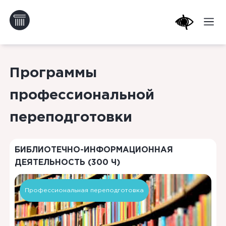
Программы
профессиональной
переподготовки
БИБЛИОТЕЧНО-ИНФОРМАЦИОННАЯ
ДЕЯТЕЛЬНОСТЬ (300 Ч)
Профессиональная переподготовка