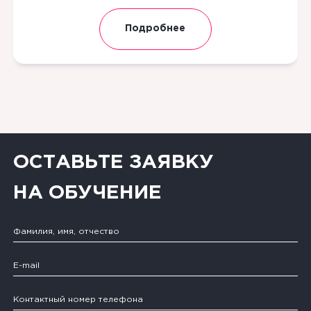
Подробнее
ОСТАВЬТЕ ЗАЯВКУ
НА ОБУЧЕНИЕ