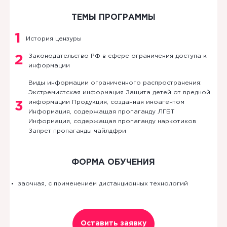
ТЕМЫ ПРОГРАММЫ
1
История цензуры
Законодательство РФ в сфере ограничения доступа к
2
информации
Виды информации ограниченного распространения:
Экстремистская информация Защита детей от вредной
информации Продукция, созданная иноагентом
3
Информация, содержащая пропаганду ЛГБТ
Информация, содержащая пропаганду наркотиков
Запрет пропаганды чайлдфри
ФОРМА ОБУЧЕНИЯ
заочная, с применением дистанционных технологий
Оставить заявку