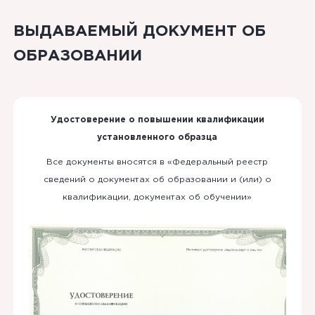
ВЫДАВАЕМЫЙ ДОКУМЕНТ ОБ
ОБРАЗОВАНИИ
Удостоверение о повышении квалификации
установленного образца
Все документы вносятся в «Федеральный реестр
сведений о документах об образовании и (или) о
квалификации, документах об обучении»