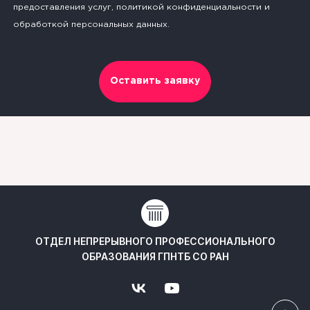
предоставления услуг, политикой конфиденциальности и
обработкой персональных данных.
Оставить заявку
ОТДЕЛ НЕПРЕРЫВНОГО ПРОФЕССИОНАЛЬНОГО
ОБРАЗОВАНИЯ ГПНТБ СО РАН