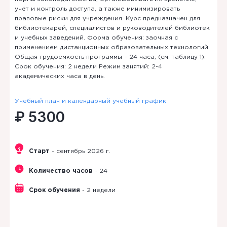
учёт и контроль доступа, а также минимизировать
правовые риски для учреждения. Курс предназначен для
библиотекарей, специалистов и руководителей библиотек
и учебных заведений. Форма обучения: заочная с
применением дистанционных образовательных технологий.
Общая трудоемкость программы – 24 часа, (см. таблицу 1).
Срок обучения: 2 недели Режим занятий: 2-4
академических часа в день.
Учебный план и календарный учебный график
₽ 5300
Старт
- сентябрь 2026 г.
Количество часов
- 24
Срок обучения
- 2 недели