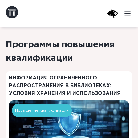
Программы повышения
квалификации
ИНФОРМАЦИЯ ОГРАНИЧЕННОГО
РАСПРОСТРАНЕНИЯ В БИБЛИОТЕКАХ:
УСЛОВИЯ ХРАНЕНИЯ И ИСПОЛЬЗОВАНИЯ
Повышение квалификации