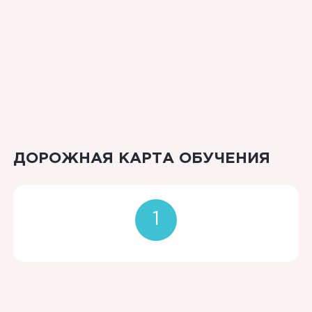
ДОРОЖНАЯ КАРТА ОБУЧЕНИЯ
1