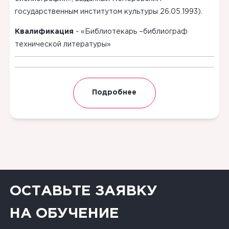
государственным институтом культуры 26.05.1993).
Квалификация
-
«Библиотекарь –библиограф
технической литературы»
Подробнее
ОСТАВЬТЕ ЗАЯВКУ
НА ОБУЧЕНИЕ